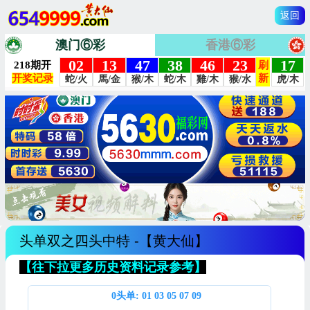
返回
澳门⑥彩
香港⑥彩