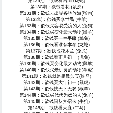
第129期：欲钱看房间 (虎蛇)
第130期：欲钱看花 (鼠虎)
第131期：欲钱去出界各地旅游(猴狗)
第132期：欲钱买李世民 (牛羊)
第133期：欲钱买容易受骗的人(兔狗)
第134期：欲钱买变化最大动物(鼠羊)
第135期：欲钱买—生平庸 (鸡兔)
第136期：欲钱看谁有本领 (龙蛇)
第137期：欲钱找花木兰 (兔龙)
第138期：欲钱看正月初一 (虎兔)
第139期：欲钱买变化最大动物(鼠羊)
第140期：欲钱买最机灵的动物(羊虎)
第141期：欲钱就是相敬如宾(蛇马)
第142期：欲钱买大年初一 (鼠虎)
第143期：欲钱找天下无双 (猴羊)
第144期：欲钱买代代为奴的人(兔羊)
第145期：欲钱问从实招来 (牛狗)
第146期：欲钹看天庭 (牛马)