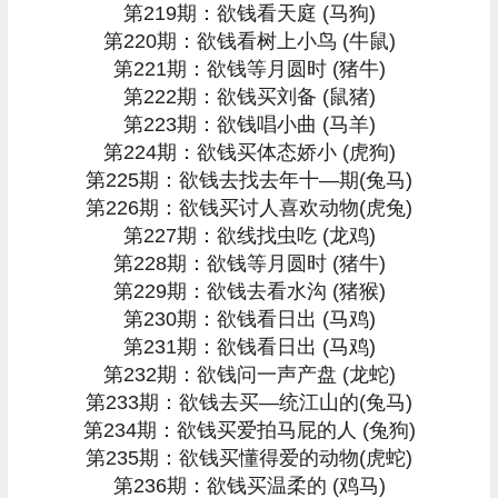
第219期：欲钱看天庭 (马狗)
第220期：欲钱看树上小鸟 (牛鼠)
第221期：欲钱等月圆时 (猪牛)
第222期：欲钱买刘备 (鼠猪)
第223期：欲钱唱小曲 (马羊)
第224期：欲钱买体态娇小 (虎狗)
第225期：欲钱去找去年十—期(兔马)
第226期：欲钱买讨人喜欢动物(虎兔)
第227期：欲线找虫吃 (龙鸡)
第228期：欲钱等月圆时 (猪牛)
第229期：欲钱去看水沟 (猪猴)
第230期：欲钱看日出 (马鸡)
第231期：欲钱看日出 (马鸡)
第232期：欲钱问一声产盘 (龙蛇)
第233期：欲钱去买—统江山的(兔马)
第234期：欲钱买爱拍马屁的人 (兔狗)
第235期：欲钱买懂得爱的动物(虎蛇)
第236期：欲钱买温柔的 (鸡马)