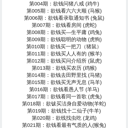
第004期：欲钱问猪八戒 (鸡牛)
第005期：欲钱看六六大顺 (马猴)
第006期：欲钱看录取通知书 (兔鼠)
第007期：欲钱看房间 (虎蛇)
第008期：欲钱买—生平庸 (鸡兔)
第009期：欲钱聪明的动物 (虎狗)
第010期：欲钱买一把刀（猪鼠）
第011期：欲钱买人人有的 (猴羊)
第012期：欲钱买问介绍所 (鼠虎)
第013期：欲钱买农历 (鸡猴)
第014期：欲钱去田野里找 (马猪)
第015期：欲钱买无声无息 (马羊)
第016期：欲钱看愚人节 (羊马)
第017期：欲钱看同一首歌 (虎兔)
第018期：欲钹买洁身自爱动物(羊蛇)
第019期：欲钱找十二仙子(牛羊)
第020期：欲线找虫吃 (龙鸡)
第021期：欲钱看最有气质的人(猴兔)