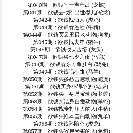
第040期：欲钱问一声产盘 (龙蛇)
第041期：欲钱去找刚出世婴儿(蛇龙)
第042期：欲钱找仙人 (虎鸡)
第043期：欲钱看遥控 (牛猪)
第044期：欲钱买最丑最老动物(狗虎)
第045期：欲钱找去年 (猪牛)
第046期：欲钱找灵古塔 (龙兔)
第047期：欲钱买七夕之夜 (马鼠)
第048期：欲钱看东方鱼肚白 (鸡兔)
第049期：欲钱唱小曲 (马羊)
第050期：欲钱买多愁善感动物(蛇虎)
第051期：欲钱买身小脚小的 (猪虎)
第052期：欲钱买一身是宝动物(龙蛇)
第053期：欲钹买洁身自爱动物(羊蛇)
第054期：欲钱找专打坏人的人(牛猪)
第055期：欲钱买性本善的动物(兔羊)
第056期：欲钱孙陪空 (虎龙)
第057期：欲钱买容易受骗的人(兔狗)