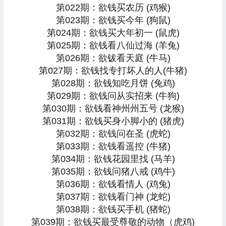
第022期：欲钱买农历 (鸡猴)
第023期：欲钱买今年 (狗鼠)
第024期：欲钱买大年初一 (鼠虎)
第025期：欲钱看八仙过海 (羊兔)
第026期：欲钹看天庭 (牛马)
第027期：欲钱找专打坏人的人(牛猪)
第028期：欲钱知吃月饼 (兔鸡)
第029期：欲钱问从实招来 (牛狗)
第030期：欲钱看神州州五号 (龙猴)
第031期：欲钱买身小脚小的 (猪虎)
第032期：欲钱问在圣 (虎蛇)
第033期：欲钱看遥控 (牛猪)
第034期：欲钱花园里找 (马羊)
第035期：欲钱问猪八戒 (鸡牛)
第036期：欲钱看情人 (鸡兔)
第037期：欲钱看门神 (龙蛇)
第038期：欲钱买手机 (猪蛇)
第039期：欲钱买最受尊敬的动物（虎鸡)