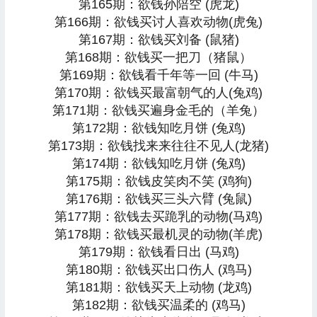
第165期：欲钱孙陪空 (虎龙)
第166期：欲钱买讨人喜欢动物(虎兔)
第167期：欲钱买刘备 (鼠猪)
第168期：欲钱买一把刀（猪鼠）
第169期：欲钱看千年等一回 (牛马)
第170期：欲钱买最富朝气的人(兔鸡)
第171期：欲钱买遍身金毛的（羊兔）
第172期：欲钱知吃月饼 (兔鸡)
第173期：欲钱找来来往往不见人(龙猪)
第174期：欲钱知吃月饼 (兔鸡)
第175期：欲钱皮笑肉不笑 (鸡狗)
第176期：欲钱买三头六臂 (兔鼠)
第177期：欲钱去买跪乳的动物(马鸡)
第178期：欲钱买最机灵的动物(羊虎)
第179期：欲钱看日出 (马鸡)
第180期：欲钱买出口伤人 (鸡马)
第181期：欲钱买天上动物 (龙鸡)
第182期：欲钱买温柔的 (鸡马)