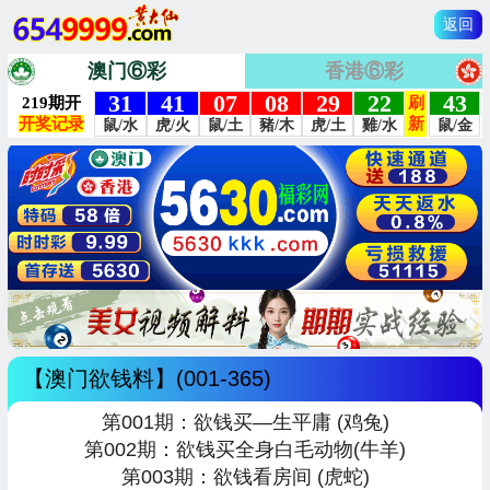
返回
澳门⑥彩
香港⑥彩
【澳门欲钱料】(001-365)
第001期：欲钱买—生平庸 (鸡兔)
第002期：欲钱买全身白毛动物(牛羊)
第003期：欲钱看房间 (虎蛇)