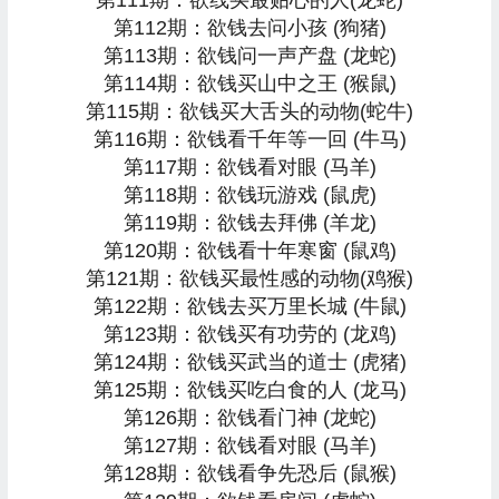
第112期：欲钱去问小孩 (狗猪)
第113期：欲钱问一声产盘 (龙蛇)
第114期：欲钱买山中之王 (猴鼠)
第115期：欲钱买大舌头的动物(蛇牛)
第116期：欲钱看千年等一回 (牛马)
第117期：欲钱看对眼 (马羊)
第118期：欲钱玩游戏 (鼠虎)
第119期：欲钱去拜佛 (羊龙)
第120期：欲钱看十年寒窗 (鼠鸡)
第121期：欲钱买最性感的动物(鸡猴)
第122期：欲钱去买万里长城 (牛鼠)
第123期：欲钱买有功劳的 (龙鸡)
第124期：欲钱买武当的道士 (虎猪)
第125期：欲钱买吃白食的人 (龙马)
第126期：欲钱看门神 (龙蛇)
第127期：欲钱看对眼 (马羊)
第128期：欲钱看争先恐后 (鼠猴)