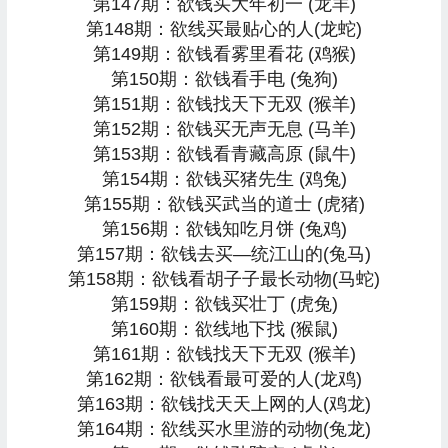
第147期：欲钱买大年初一 (龙羊)
第148期：欲线买最贴心的人(龙蛇)
第149期：欲钱看雾里看花 (鸡猴)
第150期：欲钱看手电 (兔狗)
第151期：欲钱找天下无双 (猴羊)
第152期：欲钱买无声无息 (马羊)
第153期：欲钱看青藏高原 (鼠牛)
第154期：欲钱买猪先生 (鸡兔)
第155期：欲钱买武当的道士 (虎猪)
第156期：欲钱知吃月饼 (兔鸡)
第157期：欲钱去买—统江山的(兔马)
第158期：欲钱看胡子子最长动物(马蛇)
第159期：欲钱买壮丁 (虎兔)
第160期：欲线地下找 (猴鼠)
第161期：欲钱找天下无双 (猴羊)
第162期：欲钱看最可爱的人(龙鸡)
第163期：欲钱找天天上网的人(鸡龙)
第164期：欲线买水里游的动物(兔龙)