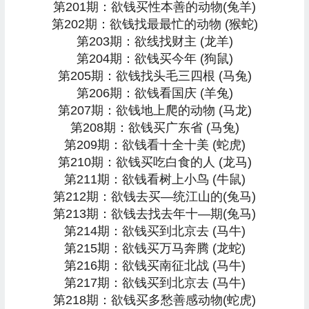
第201期：欲钱买性本善的动物(兔羊)
第202期：欲钱找最最忙的动物 (猴蛇)
第203期：欲线找财主 (龙羊)
第204期：欲钱买今年 (狗鼠)
第205期：欲钱找头毛三四根 (马兔)
第206期：欲钱看国庆 (羊兔)
第207期：欲钱地上爬的动物 (马龙)
第208期：欲钱买广东省 (马兔)
第209期：欲钱看十全十美 (蛇虎)
第210期：欲钱买吃白食的人 (龙马)
第211期：欲钱看树上小鸟 (牛鼠)
第212期：欲钱去买—统江山的(兔马)
第213期：欲钱去找去年十—期(兔马)
第214期：欲钱买到北京去 (马牛)
第215期：欲钱买万马奔腾 (龙蛇)
第216期：欲钱买南征北战 (马牛)
第217期：欲钱买到北京去 (马牛)
第218期：欲钱买多愁善感动物(蛇虎)