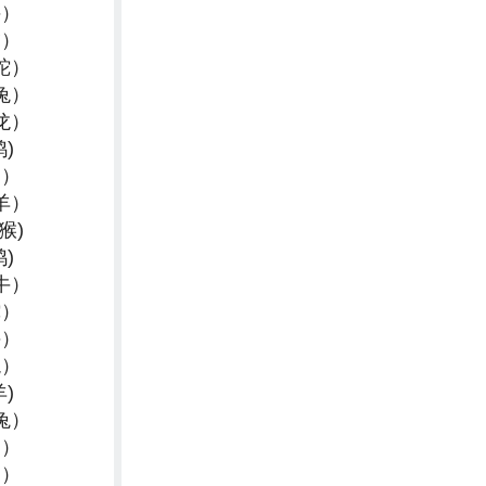
牛）
虎）
蛇）
兔）
龙）
)
狗）
羊）
猴)
)
牛）
蛇）
牛）
龙）
)
兔）
狗）
马）