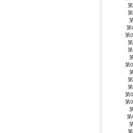
第
第
第
第
第
第
第
第
第
第
第
第
第