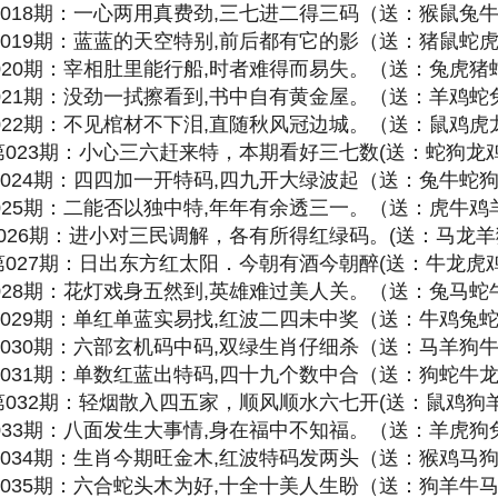
018期：一心两用真费劲,三七进二得三码（送：猴鼠兔
019期：蓝蓝的天空特别,前后都有它的影（送：猪鼠蛇
020期：宰相肚里能行船,时者难得而易失。（送：兔虎猪
021期：没劲一拭擦看到,书中自有黄金屋。（送：羊鸡蛇
022期：不见棺材不下泪,直随秋风冠边城。（送：鼠鸡虎
第023期：小心三六赶来特，本期看好三七数(送：蛇狗龙鸡
024期：四四加一开特码,四九开大绿波起（送：兔牛蛇
025期：二能否以独中特,年年有余透三一。（送：虎牛鸡
026期：进小对三民调解，各有所得红绿码。(送：马龙羊
第027期：日出东方红太阳．今朝有酒今朝醉(送：牛龙虎鸡
028期：花灯戏身五然到,英雄难过美人关。（送：兔马蛇
029期：单红单蓝实易找,红波二四未中奖（送：牛鸡兔
030期：六部玄机码中码,双绿生肖仔细杀（送：马羊狗
031期：单数红蓝出特码,四十九个数中合（送：狗蛇牛
第032期：轻烟散入四五家，顺风顺水六七开(送：鼠鸡狗羊
033期：八面发生大事情,身在福中不知福。（送：羊虎狗
034期：生肖今期旺金木,红波特码发两头（送：猴鸡马
035期：六合蛇头木为好,十全十美人生盼（送：狗羊牛