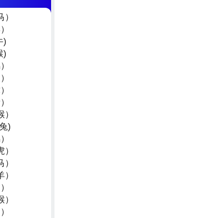
马）
羊）
)
)
鸡）
猴）
蛇）
猪）
猴）
兔)
鸡）
虎）
马）
羊）
猴）
猴）
虎）