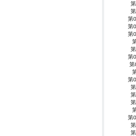
第
第
第
第
第
第
第
第
第
第
第
第
第
第
第