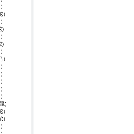
龙）
蛇）
龙）
)
狗）
)
兔）
马）
虎）
马）
虎）
牛）
兔）
鼠)
蛇）
蛇）
羊）
兔）