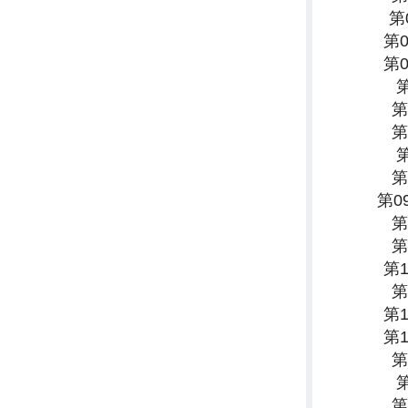
第
第
第
第
第
第
第
第
第
第
第
第
第
第
第