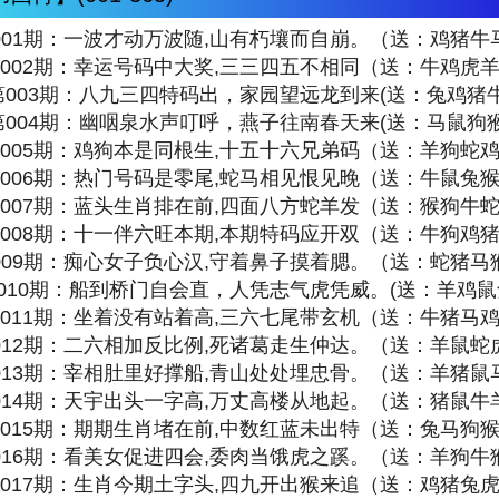
001期：一波才动万波随,山有朽壤而自崩。（送：鸡猪牛
002期：幸运号码中大奖,三三四五不相同（送：牛鸡虎
第003期：八九三四特码出，家园望远龙到来(送：兔鸡猪牛
第004期：幽咽泉水声叮呼，燕子往南春天来(送：马鼠狗猴
005期：鸡狗本是同根生,十五十六兄弟码（送：羊狗蛇
006期：热门号码是零尾,蛇马相见恨见晚（送：牛鼠兔
007期：蓝头生肖排在前,四面八方蛇羊发（送：猴狗牛
008期：十一伴六旺本期,本期特码应开双（送：牛狗鸡
009期：痴心女子负心汉,守着鼻子摸着腮。（送：蛇猪马
010期：船到桥门自会直，人凭志气虎凭威。(送：羊鸡鼠
011期：坐着没有站着高,三六七尾带玄机（送：牛猪马
012期：二六相加反比例,死诸葛走生仲达。（送：羊鼠蛇
013期：宰相肚里好撑船,青山处处埋忠骨。（送：羊猪鼠
014期：天宇出头一字高,万丈高楼从地起。（送：猪鼠牛
015期：期期生肖堵在前,中数红蓝未出特（送：兔马狗
016期：看美女促进四会,委肉当饿虎之蹊。（送：羊狗牛
017期：生肖今期土字头,四九开出猴来追（送：鸡猪兔