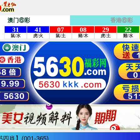
澳门⑥彩
香港⑥彩
肖】(001-365)